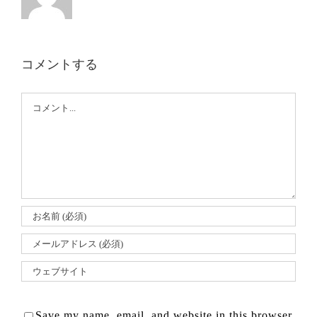
コメントする
Comment
Save my name, email, and website in this browser