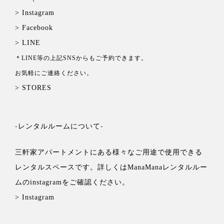
> Instagram
> Facebook
> LINE
＊LINE等の上記SNSからもご予約できます。
お気軽にご連絡ください。
> STORES
-レンタルルームについて-
三軒家アパートメントにある様々なご用途で使用できる
レンタルスペースです。詳しくは
ManaManaレンタルルー
ムの
instagramをご確認ください。
> Instagram