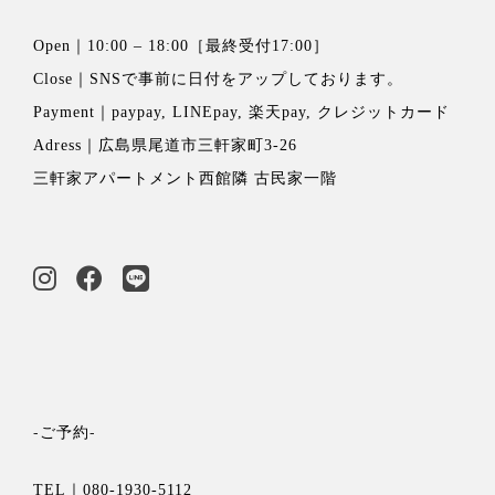
Open｜10:00 – 18:00［最終受付17:00］
Close｜
SNSで事前に日付をアップ
しております。
Payment｜paypay, LINEpay, 楽天pay, クレジットカード
Adress｜広島県尾道市三軒家町3-26
三軒家アパートメント西館隣 古民家一階
-ご予約-
TEL｜080-1930-5112