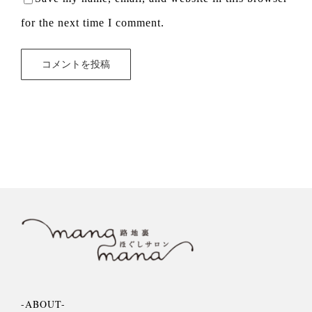
for the next time I comment.
-ABOUT-