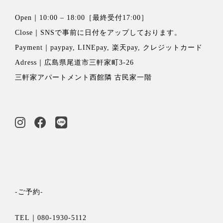
Open｜10:00 – 18:00［最終受付17:00］
Close｜
SNSで事前に日付をアップ
しております。
Payment｜paypay, LINEpay, 楽天pay, クレジットカード
Adress｜広島県尾道市三軒家町3-26
三軒家アパートメント西館隣 古民家一階
-ご予約-
TEL｜080-1930-5112