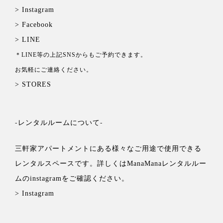
> Instagram
> Facebook
> LINE
＊LINE等の上記SNSからもご予約できます。
お気軽にご連絡ください。
> STORES
-レンタルルームについて-
三軒家アパートメントにある様々なご用途で使用できる
レンタルスペースです。詳しくは
ManaManaレンタルルー
ムの
instagramをご確認ください。
> Instagram