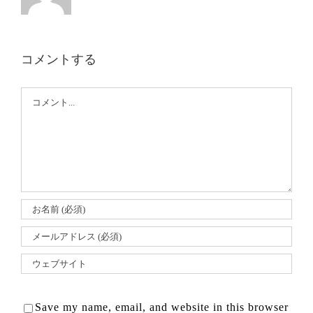
コメントする
Comment
Save my name, email, and website in this browser