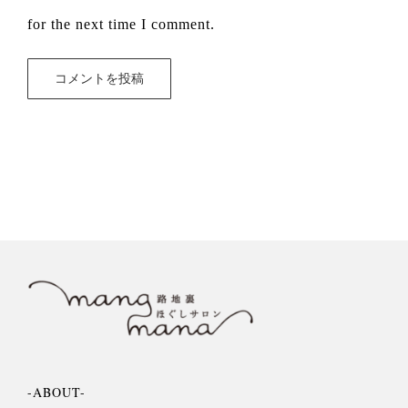
for the next time I comment.
-ABOUT-