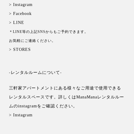
> Instagram
> Facebook
> LINE
＊LINE等の上記SNSからもご予約できます。
お気軽にご連絡ください。
> STORES
-レンタルルームについて-
三軒家アパートメントにある様々なご用途で使用できる
レンタルスペースです。詳しくは
ManaManaレンタルルー
ムの
instagramをご確認ください。
> Instagram