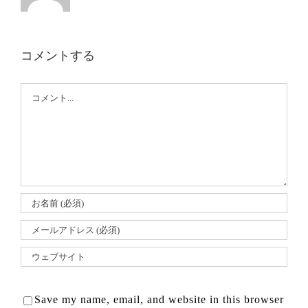
コメントする
Comment
Save my name, email, and website in this browser