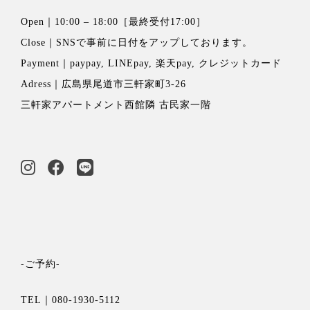
Open｜10:00 – 18:00［最終受付17:00］
Close｜
SNSで事前に日付をアップ
しております。
Payment｜paypay, LINEpay, 楽天pay, クレジットカード
Adress｜広島県尾道市三軒家町3-26
三軒家アパートメント西館隣 古民家一階
-ご予約-
TEL｜080-1930-5112