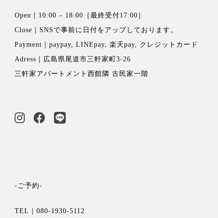
Open｜10:00 – 18:00［最終受付17:00］
Close｜
SNSで事前に日付をアップ
しております。
Payment｜paypay, LINEpay, 楽天pay, クレジットカード
Adress｜広島県尾道市三軒家町3-26
三軒家アパートメント西館隣 古民家一階
-ご予約-
TEL｜080-1930-5112