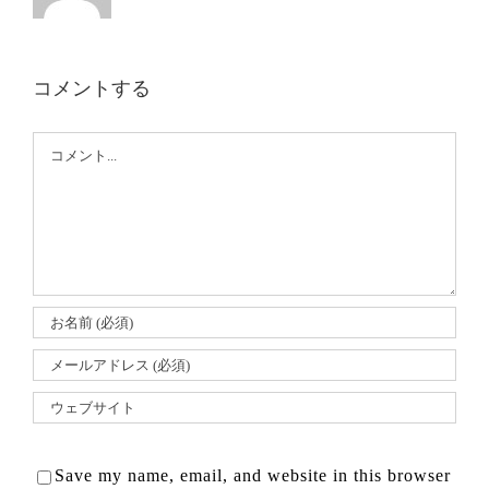
コメントする
Comment
Save my name, email, and website in this browser