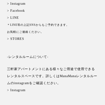
> Instagram
> Facebook
> LINE
＊LINE等の上記SNSからもご予約できます。
お気軽にご連絡ください。
> STORES
-レンタルルームについて-
三軒家アパートメントにある様々なご用途で使用できる
レンタルスペースです。詳しくは
ManaManaレンタルルー
ムの
instagramをご確認ください。
> Instagram