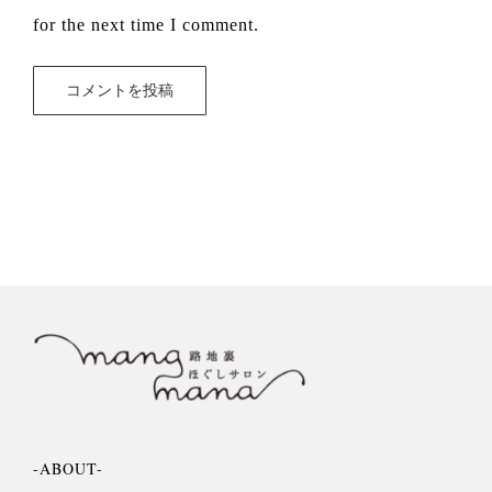
for the next time I comment.
-ABOUT-